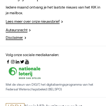
Iedere maand ontvang je het laatste nieuws van het KIK in
je mailbox.
Lees meer over onze nieuwsbrief
Auteursrecht
Disclaimer
Volg onze sociale mediakanalen:
Met de steun van DIGIT, het digitaliseringsprogramma van het
Federaal Wetenschapsbeleid (BELSPO)