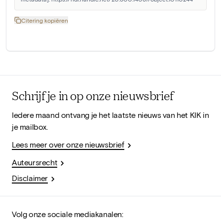
Citering kopiëren
Schrijf je in op onze nieuwsbrief
Iedere maand ontvang je het laatste nieuws van het KIK in
je mailbox.
Lees meer over onze nieuwsbrief
Auteursrecht
Disclaimer
Volg onze sociale mediakanalen: