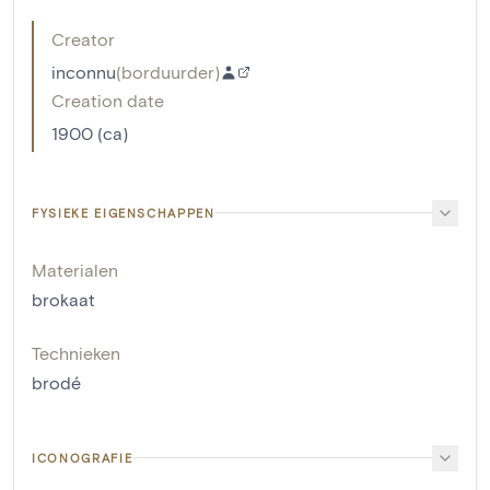
Creator
inconnu
(
borduurder
)
Creation date
1900 (ca)
FYSIEKE EIGENSCHAPPEN
Materialen
brokaat
Technieken
brodé
ICONOGRAFIE