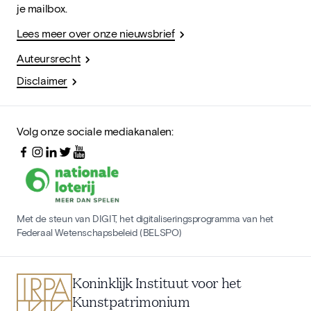
je mailbox.
Lees meer over onze nieuwsbrief
Auteursrecht
Disclaimer
Volg onze sociale mediakanalen:
Met de steun van DIGIT, het digitaliseringsprogramma van het
Federaal Wetenschapsbeleid (BELSPO)
Koninklijk Instituut voor het
Kunstpatrimonium