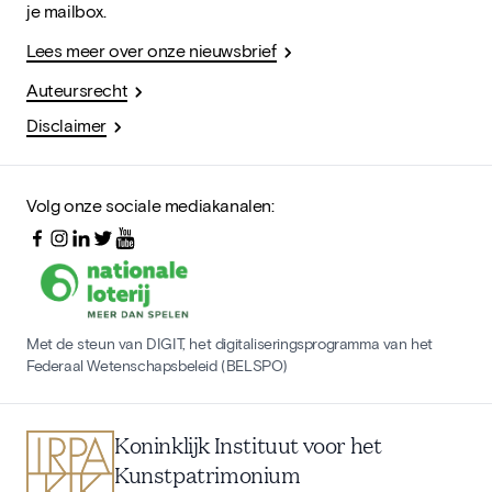
je mailbox.
Lees meer over onze nieuwsbrief
Auteursrecht
Disclaimer
Volg onze sociale mediakanalen:
Met de steun van DIGIT, het digitaliseringsprogramma van het
Federaal Wetenschapsbeleid (BELSPO)
Koninklijk Instituut voor het
Kunstpatrimonium