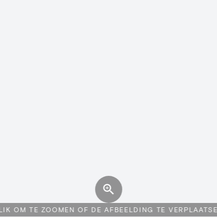
LIK OM TE ZOOMEN OF DE AFBEELDING TE VERPLAATS