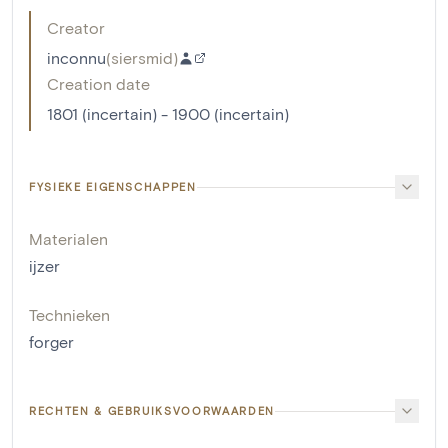
Creator
inconnu
(
siersmid
)
Creation date
1801 (incertain) - 1900 (incertain)
FYSIEKE EIGENSCHAPPEN
Materialen
ijzer
Technieken
forger
RECHTEN & GEBRUIKSVOORWAARDEN