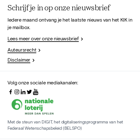
Schrijf je in op onze nieuwsbrief
Iedere maand ontvang je het laatste nieuws van het KIK in
je mailbox.
Lees meer over onze nieuwsbrief
Auteursrecht
Disclaimer
Volg onze sociale mediakanalen:
Met de steun van DIGIT, het digitaliseringsprogramma van het
Federaal Wetenschapsbeleid (BELSPO)