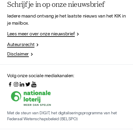
Schrijf je in op onze nieuwsbrief
Iedere maand ontvang je het laatste nieuws van het KIK in
je mailbox.
Lees meer over onze nieuwsbrief
Auteursrecht
Disclaimer
Volg onze sociale mediakanalen:
Met de steun van DIGIT, het digitaliseringsprogramma van het
Federaal Wetenschapsbeleid (BELSPO)