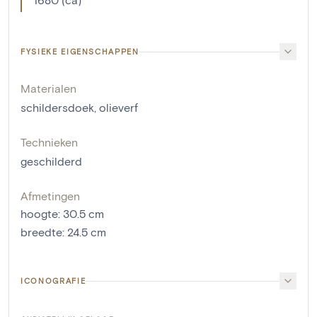
FYSIEKE EIGENSCHAPPEN
Materialen
schildersdoek
,
olieverf
Technieken
geschilderd
Afmetingen
hoogte
:
30.5
cm
breedte
:
24.5
cm
ICONOGRAFIE