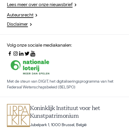
Lees meer over onze nieuwsbrief
Auteursrecht
Disclaimer
Volg onze sociale mediakanalen:
Met de steun van DIGIT, het digitaliseringsprogramma van het
Federaal Wetenschapsbeleid (BELSPO)
Koninklijk Instituut voor het
Kunstpatrimonium
Jubelpark 1, 1000 Brussel, België