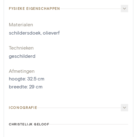
FYSIEKE EIGENSCHAPPEN
Materialen
schildersdoek
,
olieverf
Technieken
geschilderd
Afmetingen
hoogte
:
32.5
cm
breedte
:
29
cm
ICONOGRAFIE
CHRISTELIJK GELOOF