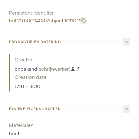
Persistent identifier
hdl:20.500.14037/object.10110
PRODUCTIE EN DATERING
Creator
onbekend
(
schrijnwerker
)
Creation date
1791 - 1800
FYSIEKE EIGENSCHAPPEN
Materialen
hout