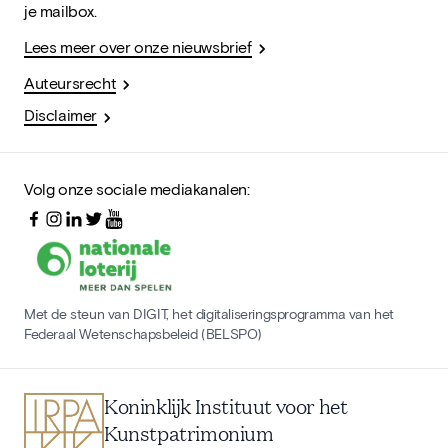
je mailbox.
Lees meer over onze nieuwsbrief
Auteursrecht
Disclaimer
Volg onze sociale mediakanalen:
Met de steun van DIGIT, het digitaliseringsprogramma van het
Federaal Wetenschapsbeleid (BELSPO)
Koninklijk Instituut voor het
Kunstpatrimonium