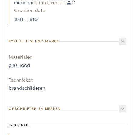
inconnu
(
peintre verrier
)
Creation date
1591 - 1610
FYSIEKE EIGENSCHAPPEN
Materialen
glas
,
lood
Technieken
brandschilderen
OPSCHRIFTEN EN MERKEN
INSCRIPTIE