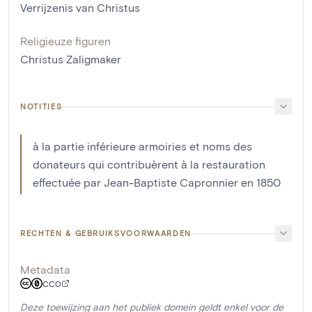
Verrijzenis van Christus
Religieuze figuren
Christus Zaligmaker
NOTITIES
à la partie inférieure armoiries et noms des
donateurs qui contribuèrent à la restauration
effectuée par Jean-Baptiste Capronnier en 1850
RECHTEN & GEBRUIKSVOORWAARDEN
Metadata
CC0
Deze toewijzing aan het publiek domein geldt enkel voor de