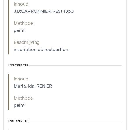
Inhoud
J.B:CAPRONNIER. RESt 1850
Methode
peint
Beschrijving
inscription de restaurtion
INSCRIPTIE
Inhoud
Maria. Ida. RENIER
Methode
peint
INSCRIPTIE