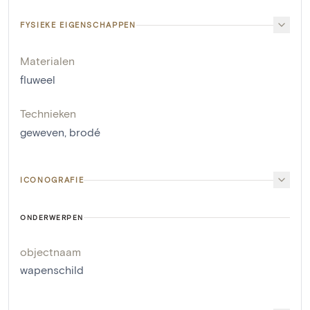
FYSIEKE EIGENSCHAPPEN
Materialen
fluweel
Technieken
geweven
,
brodé
ICONOGRAFIE
ONDERWERPEN
objectnaam
wapenschild