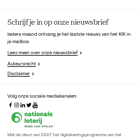
Schrijf je in op onze nieuwsbrief
Iedere maand ontvang je het laatste nieuws van het KIK in
je mailbox.
Lees meer over onze nieuwsbrief
Auteursrecht
Disclaimer
Volg onze sociale mediakanalen:
Met de steun van DIGIT, het digitaliseringsprogramma van het