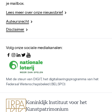
je mailbox.
Lees meer over onze nieuwsbrief
Auteursrecht
Disclaimer
Volg onze sociale mediakanalen:
Met de steun van DIGIT, het digitaliseringsprogramma van het
Federaal Wetenschapsbeleid (BELSPO)
Koninklijk Instituut voor het
Kunstpatrimonium