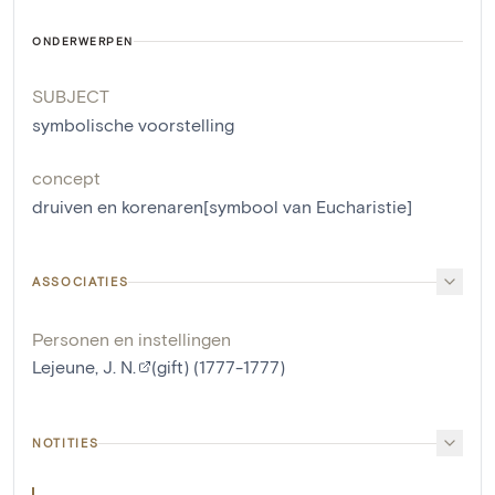
ONDERWERPEN
SUBJECT
symbolische voorstelling
concept
druiven en korenaren[symbool van Eucharistie]
ASSOCIATIES
Personen en instellingen
Lejeune, J. N.
(gift) (1777-1777)
NOTITIES