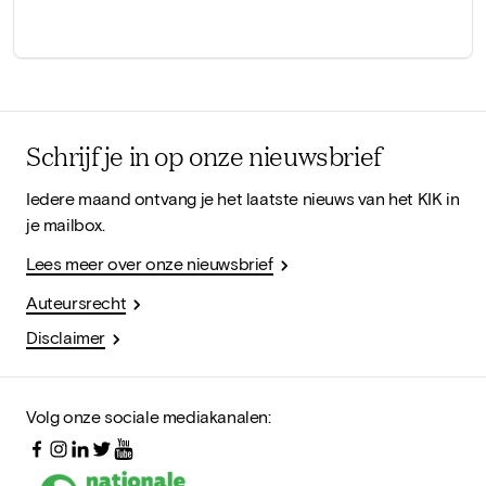
Schrijf je in op onze nieuwsbrief
Iedere maand ontvang je het laatste nieuws van het KIK in
je mailbox.
Lees meer over onze nieuwsbrief
Auteursrecht
Disclaimer
Volg onze sociale mediakanalen: