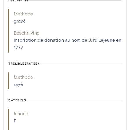
INSCRIPTIE
Methode
gravé
Beschrijving
inscription de donation au nom de J. N. Lejeune en
1777
TREMBLEERSTEEK
Methode
rayé
DATERING
Inhoud
F