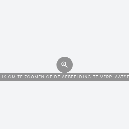
LIK OM TE ZOOMEN OF DE AFBEELDING TE VERPLAATS