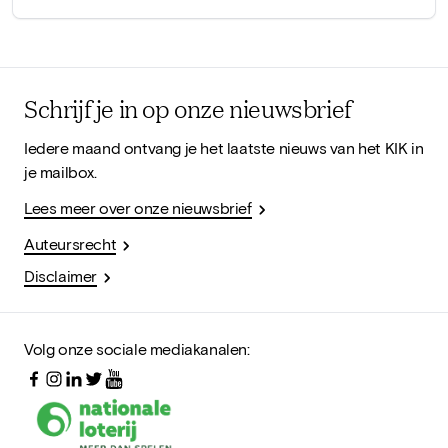
Schrijf je in op onze nieuwsbrief
Iedere maand ontvang je het laatste nieuws van het KIK in
je mailbox.
Lees meer over onze nieuwsbrief
Auteursrecht
Disclaimer
Volg onze sociale mediakanalen: