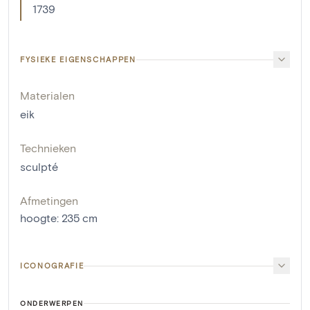
1739
FYSIEKE EIGENSCHAPPEN
Materialen
eik
Technieken
sculpté
Afmetingen
hoogte
:
235
cm
ICONOGRAFIE
ONDERWERPEN