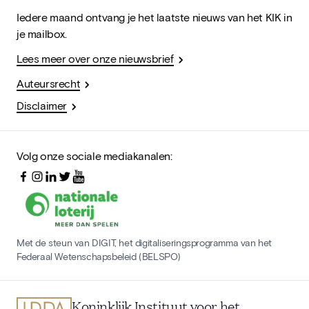
Iedere maand ontvang je het laatste nieuws van het KIK in
je mailbox.
Lees meer over onze nieuwsbrief
Auteursrecht
Disclaimer
Volg onze sociale mediakanalen:
Met de steun van DIGIT, het digitaliseringsprogramma van het
Federaal Wetenschapsbeleid (BELSPO)
Koninklijk Instituut voor het