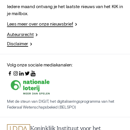
Iedere maand ontvang je het laatste nieuws van het KIK in
je mailbox.
Lees meer over onze nieuwsbrief
Auteursrecht
Disclaimer
Volg onze sociale mediakanalen:
Met de steun van DIGIT, het digitaliseringsprogramma van het
Federaal Wetenschapsbeleid (BELSPO)
Koninklijk Instituut voor het