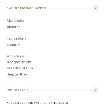
FYSIEKE EIGENSCHAPPEN
Materialen
pleister
Technieken
sculpté
Afmetingen
hoogte
:
35
cm
breedte
:
20
cm
diepte
:
18
cm
ICONOGRAFIE
AFGEBEELDE PERSONEN EN INSTELLINGEN