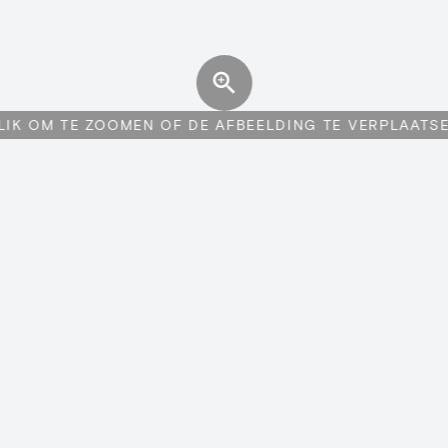
LIK OM TE ZOOMEN OF DE AFBEELDING TE VERPLAATS