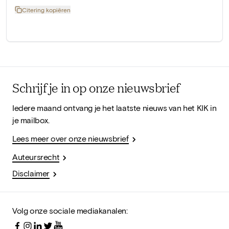
Citering kopiëren
Schrijf je in op onze nieuwsbrief
Iedere maand ontvang je het laatste nieuws van het KIK in
je mailbox.
Lees meer over onze nieuwsbrief
Auteursrecht
Disclaimer
Volg onze sociale mediakanalen: