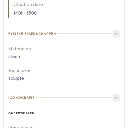
Creation date
1401 - 1500
FYSIEKE EIGENSCHAPPEN
Materialen
steen
Technieken
sculpté
ICONOGRAFIE
ONDERWERPEN
objectnaam