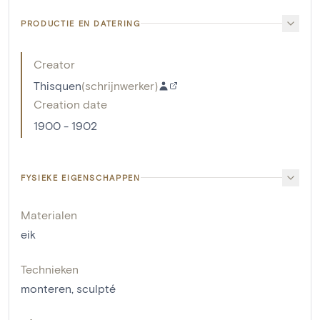
PRODUCTIE EN DATERING
Creator
Thisquen
(
schrijnwerker
)
Creation date
1900 - 1902
FYSIEKE EIGENSCHAPPEN
Materialen
eik
Technieken
monteren
,
sculpté