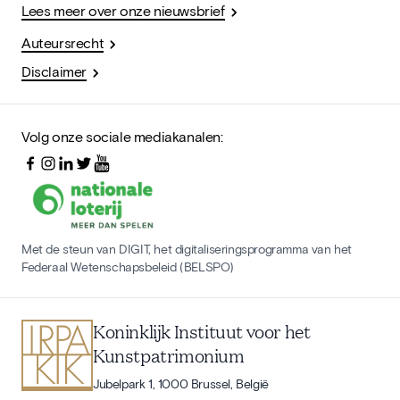
Lees meer over onze nieuwsbrief
Auteursrecht
Disclaimer
Volg onze sociale mediakanalen:
Met de steun van DIGIT, het digitaliseringsprogramma van het
Federaal Wetenschapsbeleid (BELSPO)
Koninklijk Instituut voor het
Kunstpatrimonium
Jubelpark 1, 1000 Brussel, België