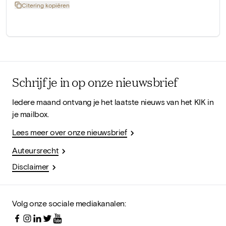
Citering kopiëren
Schrijf je in op onze nieuwsbrief
Iedere maand ontvang je het laatste nieuws van het KIK in
je mailbox.
Lees meer over onze nieuwsbrief
Auteursrecht
Disclaimer
Volg onze sociale mediakanalen: