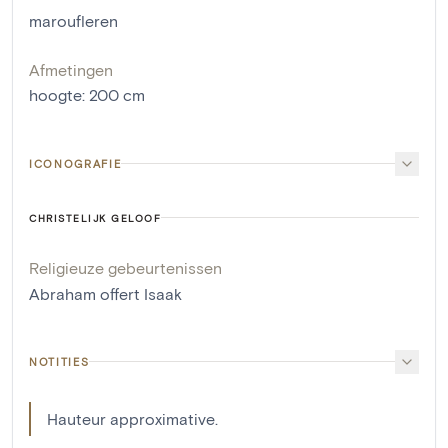
maroufleren
Afmetingen
hoogte
:
200
cm
ICONOGRAFIE
CHRISTELIJK GELOOF
Religieuze gebeurtenissen
Abraham offert Isaak
NOTITIES
Hauteur approximative.