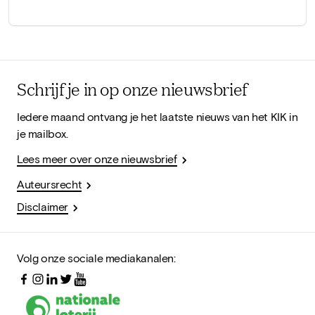
Schrijf je in op onze nieuwsbrief
Iedere maand ontvang je het laatste nieuws van het KIK in
je mailbox.
Lees meer over onze nieuwsbrief
Auteursrecht
Disclaimer
Volg onze sociale mediakanalen: