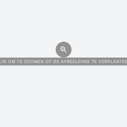
LIK OM TE ZOOMEN OF DE AFBEELDING TE VERPLAATS