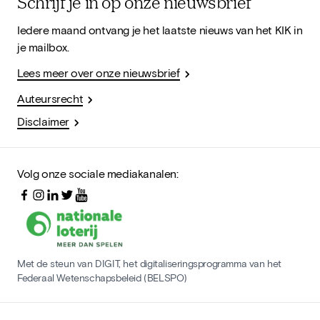
Schrijf je in op onze nieuwsbrief
Iedere maand ontvang je het laatste nieuws van het KIK in
je mailbox.
Lees meer over onze nieuwsbrief
Auteursrecht
Disclaimer
Volg onze sociale mediakanalen:
Met de steun van DIGIT, het digitaliseringsprogramma van het
Federaal Wetenschapsbeleid (BELSPO)