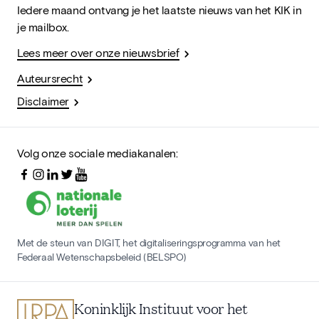
Iedere maand ontvang je het laatste nieuws van het KIK in
je mailbox.
Lees meer over onze nieuwsbrief
Auteursrecht
Disclaimer
Volg onze sociale mediakanalen:
Met de steun van DIGIT, het digitaliseringsprogramma van het
Federaal Wetenschapsbeleid (BELSPO)
Koninklijk Instituut voor het