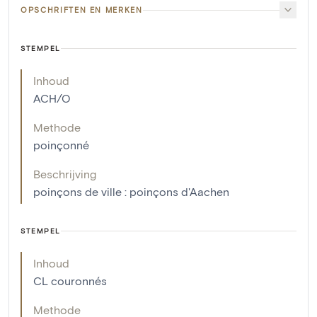
OPSCHRIFTEN EN MERKEN
STEMPEL
Inhoud
ACH/O
Methode
poinçonné
Beschrijving
poinçons de ville : poinçons d'Aachen
STEMPEL
Inhoud
CL couronnés
Methode