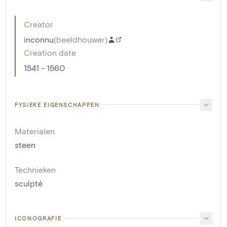
Creator
inconnu
(
beeldhouwer
)
Creation date
1541 - 1560
FYSIEKE EIGENSCHAPPEN
Materialen
steen
Technieken
sculpté
ICONOGRAFIE