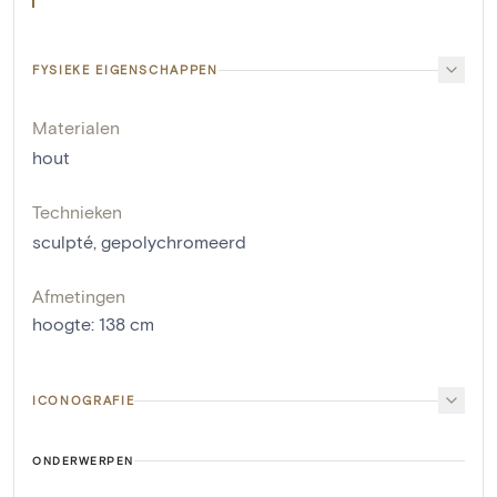
FYSIEKE EIGENSCHAPPEN
Materialen
hout
Technieken
sculpté
,
gepolychromeerd
Afmetingen
hoogte
:
138
cm
ICONOGRAFIE
ONDERWERPEN