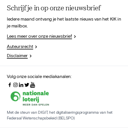
Schrijf je in op onze nieuwsbrief
Iedere maand ontvang je het laatste nieuws van het KIK in
je mailbox.
Lees meer over onze nieuwsbrief
Auteursrecht
Disclaimer
Volg onze sociale mediakanalen:
Met de steun van DIGIT, het digitaliseringsprogramma van het
Federaal Wetenschapsbeleid (BELSPO)