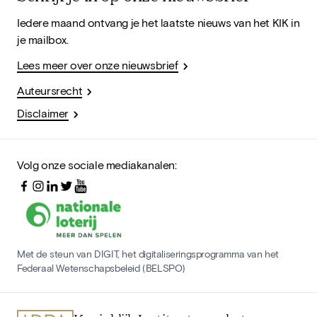
Iedere maand ontvang je het laatste nieuws van het KIK in
je mailbox.
Lees meer over onze nieuwsbrief
Auteursrecht
Disclaimer
Volg onze sociale mediakanalen:
Met de steun van DIGIT, het digitaliseringsprogramma van het
Federaal Wetenschapsbeleid (BELSPO)