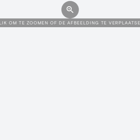
LIK OM TE ZOOMEN OF DE AFBEELDING TE VERPLAATS