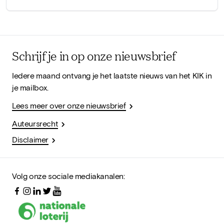
Schrijf je in op onze nieuwsbrief
Iedere maand ontvang je het laatste nieuws van het KIK in
je mailbox.
Lees meer over onze nieuwsbrief
Auteursrecht
Disclaimer
Volg onze sociale mediakanalen: