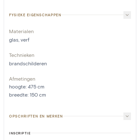
FYSIEKE EIGENSCHAPPEN
Materialen
glas
,
verf
Technieken
brandschilderen
Afmetingen
hoogte
:
475
cm
breedte
:
150
cm
OPSCHRIFTEN EN MERKEN
INSCRIPTIE