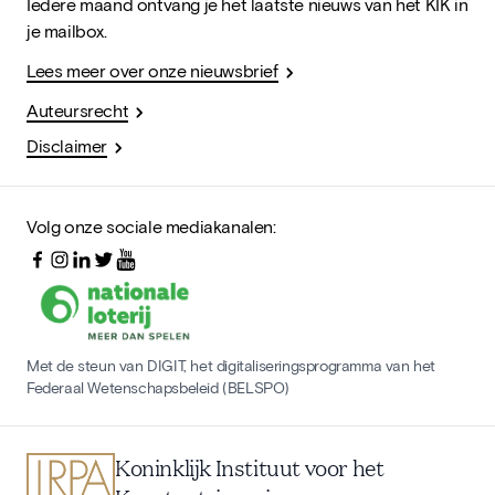
Iedere maand ontvang je het laatste nieuws van het KIK in
je mailbox.
Lees meer over onze nieuwsbrief
Auteursrecht
Disclaimer
Volg onze sociale mediakanalen:
Met de steun van DIGIT, het digitaliseringsprogramma van het
Federaal Wetenschapsbeleid (BELSPO)
Koninklijk Instituut voor het