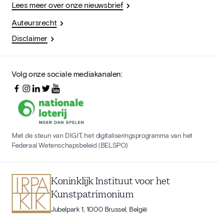
Lees meer over onze nieuwsbrief
Auteursrecht
Disclaimer
Volg onze sociale mediakanalen:
Met de steun van DIGIT, het digitaliseringsprogramma van het
Federaal Wetenschapsbeleid (BELSPO)
Koninklijk Instituut voor het
Kunstpatrimonium
Jubelpark 1, 1000 Brussel, België