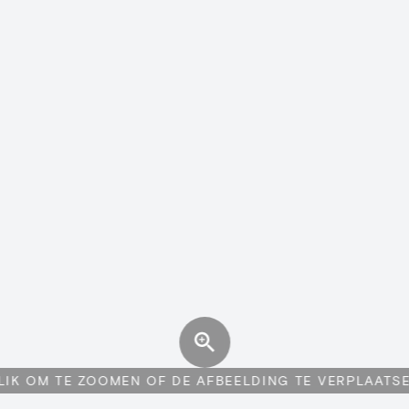
LIK OM TE ZOOMEN OF DE AFBEELDING TE VERPLAATS