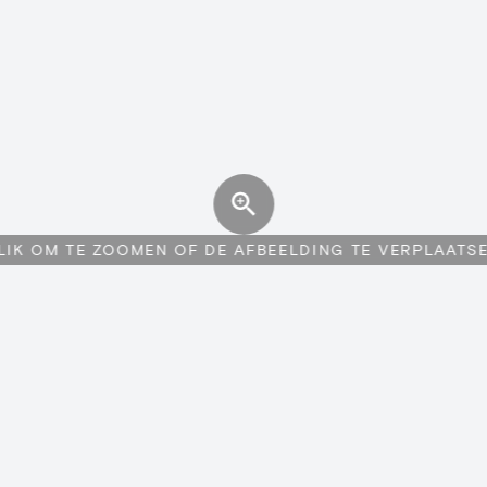
LIK OM TE ZOOMEN OF DE AFBEELDING TE VERPLAATS