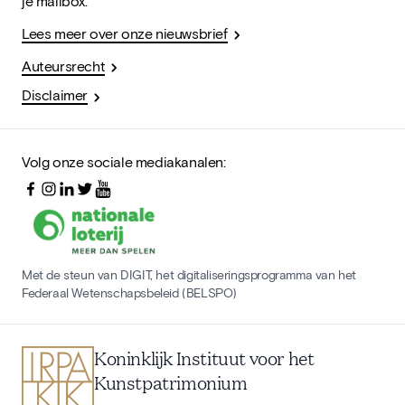
je mailbox.
Lees meer over onze nieuwsbrief
Auteursrecht
Disclaimer
Volg onze sociale mediakanalen:
Met de steun van DIGIT, het digitaliseringsprogramma van het
Federaal Wetenschapsbeleid (BELSPO)
Koninklijk Instituut voor het
Kunstpatrimonium