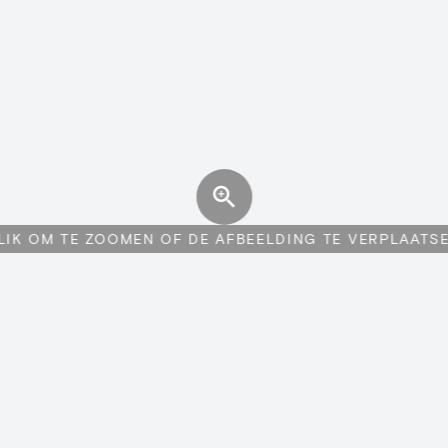
LIK OM TE ZOOMEN OF DE AFBEELDING TE VERPLAATS