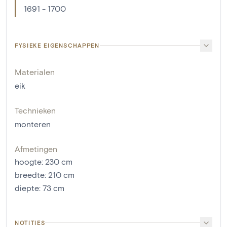
1691 - 1700
FYSIEKE EIGENSCHAPPEN
Materialen
eik
Technieken
monteren
Afmetingen
hoogte
:
230
cm
breedte
:
210
cm
diepte
:
73
cm
NOTITIES