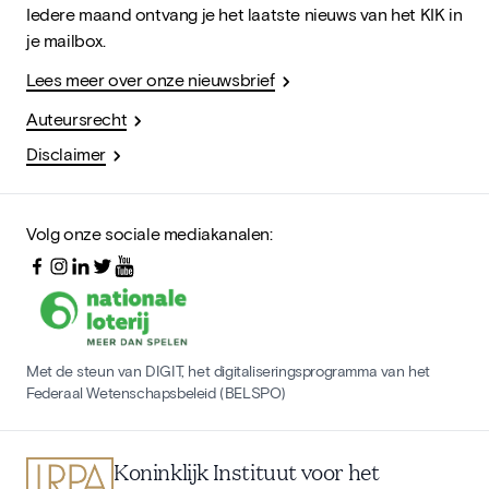
Iedere maand ontvang je het laatste nieuws van het KIK in
je mailbox.
Lees meer over onze nieuwsbrief
Auteursrecht
Disclaimer
Volg onze sociale mediakanalen:
Met de steun van DIGIT, het digitaliseringsprogramma van het
Federaal Wetenschapsbeleid (BELSPO)
Koninklijk Instituut voor het