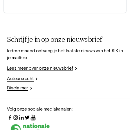
Schrijf je in op onze nieuwsbrief
Iedere maand ontvang je het laatste nieuws van het KIK in
je mailbox.
Lees meer over onze nieuwsbrief
Auteursrecht
Disclaimer
Volg onze sociale mediakanalen: