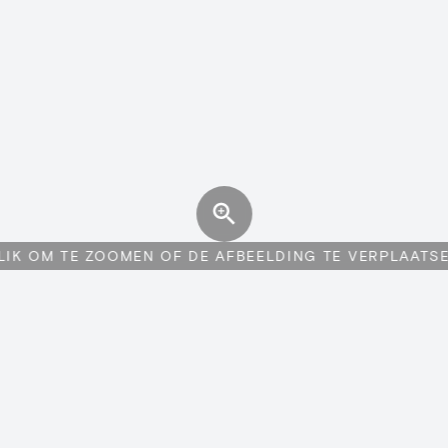
LIK OM TE ZOOMEN OF DE AFBEELDING TE VERPLAATS