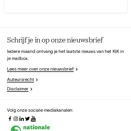
Schrijf je in op onze nieuwsbrief
Iedere maand ontvang je het laatste nieuws van het KIK in
je mailbox.
Lees meer over onze nieuwsbrief
Auteursrecht
Disclaimer
Volg onze sociale mediakanalen: