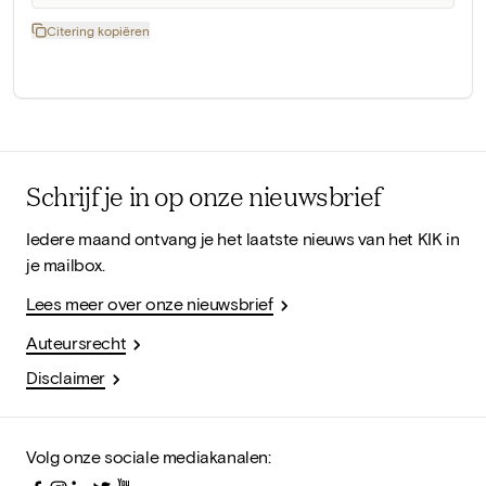
Citering kopiëren
Schrijf je in op onze nieuwsbrief
Iedere maand ontvang je het laatste nieuws van het KIK in
je mailbox.
Lees meer over onze nieuwsbrief
Auteursrecht
Disclaimer
Volg onze sociale mediakanalen: