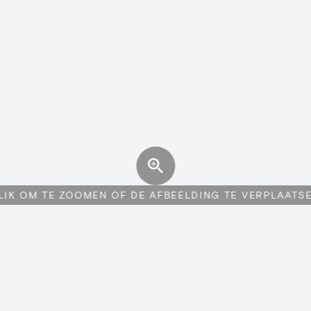
LIK OM TE ZOOMEN OF DE AFBEELDING TE VERPLAATS