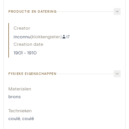
PRODUCTIE EN DATERING
Creator
inconnu
(
klokkengieter
)
Creation date
1901 - 1910
FYSIEKE EIGENSCHAPPEN
Materialen
brons
Technieken
coulé
,
coulé