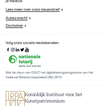
je mailbox.
Lees meer over onze nieuwsbrief
Auteursrecht
Disclaimer
Volg onze sociale mediakanalen:
Met de steun van DIGIT, het digitaliseringsprogramma van het
Federaal Wetenschapsbeleid (BELSPO)
Koninklijk Instituut voor het
Kunstpatrimonium