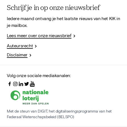
Schrijf je in op onze nieuwsbrief
Iedere maand ontvang je het laatste nieuws van het KIK in
je mailbox.
Lees meer over onze nieuwsbrief
Auteursrecht
Disclaimer
Volg onze sociale mediakanalen:
Met de steun van DIGIT, het digitaliseringsprogramma van het
Federaal Wetenschapsbeleid (BELSPO)