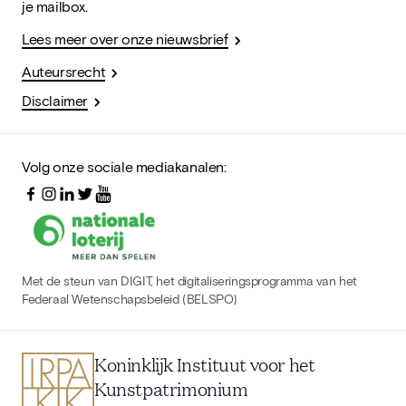
je mailbox.
Lees meer over onze nieuwsbrief
Auteursrecht
Disclaimer
Volg onze sociale mediakanalen:
Met de steun van DIGIT, het digitaliseringsprogramma van het
Federaal Wetenschapsbeleid (BELSPO)
Koninklijk Instituut voor het
Kunstpatrimonium