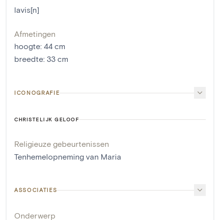
lavis[n]
Afmetingen
hoogte
:
44
cm
breedte
:
33
cm
ICONOGRAFIE
CHRISTELIJK GELOOF
Religieuze gebeurtenissen
Tenhemelopneming van Maria
ASSOCIATIES
Onderwerp